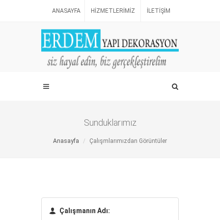
ANASAYFA
HIZMETLERIMIZ
İLETIŞIM
Sunduklarımız
Anasayfa
Çalışmlarımızdan Görüntüler
Çalışmanın Adı: