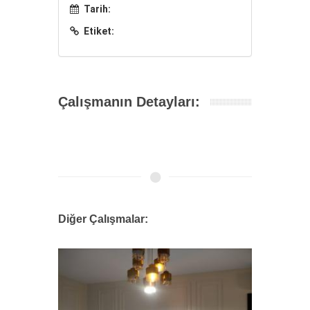
Tarih:
Etiket:
Çalışmanın Detayları:
Diğer Çalışmalar: